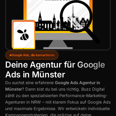
Google Ads, die konvertieren
Deine Agentur für Google 
Ads in Münster
Du suchst eine erfahrene
Google Ads Agentur in
Münster
? Dann bist du bei uns richtig. Buzz Digital
zählt zu den spezialisierten Performance-Marketing-
Agenturen in NRW – mit klarem Fokus auf Google Ads
und maximale Ergebnisse. Wir entwickeln individuelle
Kampagnenstrategien, die präzise auf deine