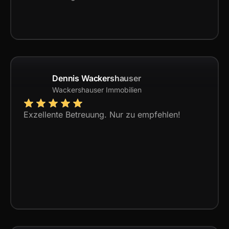
Dennis Wackershauser
Wackershauser Immobilien
Exzellente Betreuung. Nur zu empfehlen!