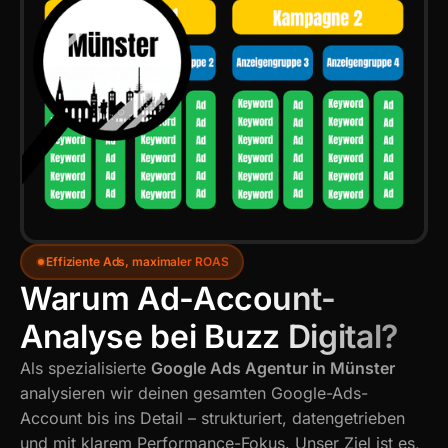
Effiziente Ads, maximaler ROAS
Warum Ad-Account-
Analyse bei Buzz Digital?
Als spezialisierte
Google Ads Agentur in Münster
analysieren wir deinen gesamten Google-Ads-
Account bis ins Detail – strukturiert, datengetrieben
und mit klarem Performance-Fokus. Unser Ziel ist es,