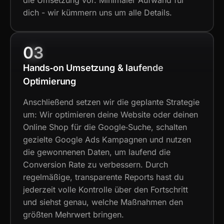
die Umsetzung vor. Minimaler Aufwand für
dich - wir kümmern uns um alle Details.
03
Hands‑on Umsetzung & laufende
Optimierung
Anschließend setzen wir die geplante Strategie
um: Wir optimieren deine Website oder deinen
Online Shop für die Google‑Suche, schalten
gezielte Google Ads Kampagnen und nutzen
die gewonnenen Daten, um laufend die
Conversion Rate zu verbessern. Durch
regelmäßige, transparente Reports hast du
jederzeit volle Kontrolle über den Fortschritt
und siehst genau, welche Maßnahmen den
größten Mehrwert bringen.