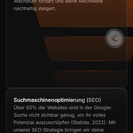
Wachstum fördert und deine Reichweite
nachhaltig steigert.
Suchmaschinenoptimierung (SEO)
Über 50% der Websites sind in der Google-
Suche nicht sichtbar genug, um ihr volles
Potenzial auszuschöpfen (Statista, 2022). Mit
unserer SEO-Strategie bringen wir deine