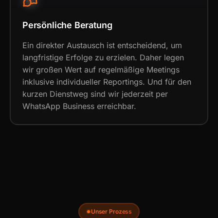
Persönliche Beratung
Ein direkter Austausch ist entscheidend, um
langfristige Erfolge zu erzielen. Daher legen
wir großen Wert auf regelmäßige Meetings
inklusive individueller Reportings. Und für den
kurzen Dienstweg sind wir jederzeit per
WhatsApp Business erreichbar.
Unser Prozess