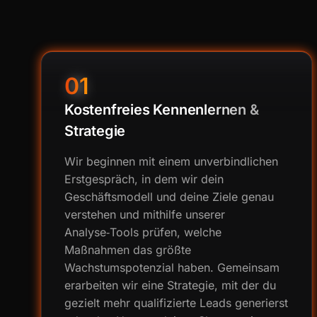
01
Kostenfreies Kennenlernen &
Strategie
Wir beginnen mit einem unverbindlichen
Erstgespräch, in dem wir dein
Geschäftsmodell und deine Ziele genau
verstehen und mithilfe unserer
Analyse‑Tools prüfen, welche
Maßnahmen das größte
Wachstumspotenzial haben. Gemeinsam
erarbeiten wir eine Strategie, mit der du
gezielt mehr qualifizierte Leads generierst