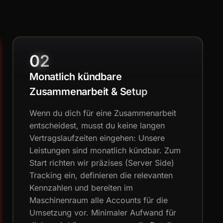
02
Monatlich kündbare
Zusammenarbeit & Setup
Wenn du dich für eine Zusammenarbeit
entscheidest, musst du keine langen
Vertragslaufzeiten eingehen: Unsere
Leistungen sind monatlich kündbar. Zum
Start richten wir präzises (Server Side)
Tracking ein, definieren die relevanten
Kennzahlen und bereiten im
Maschinenraum alle Accounts für die
Umsetzung vor. Minimaler Aufwand für