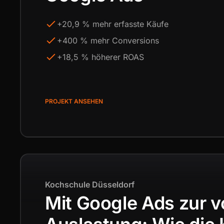
+20,9 % mehr erfasste Käufe
+400 % mehr Conversions
+18,5 % höherer ROAS
PROJEKT ANSEHEN
Kochschule Düsseldorf
Mit Google Ads zur v