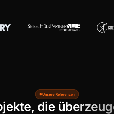
Unsere Referenzen
ojekte, die überzeug