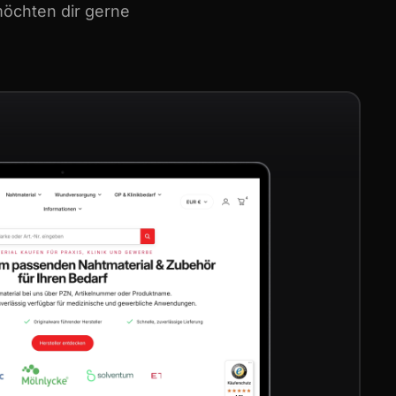
möchten dir gerne