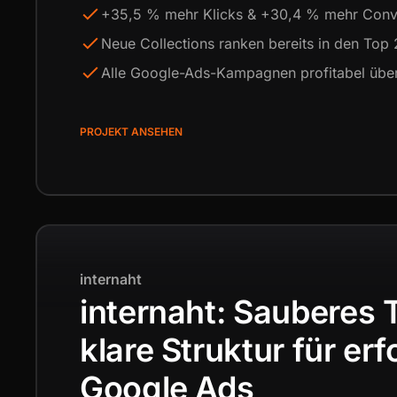
+35,5 % mehr Klicks & +30,4 % mehr Conv
Neue Collections ranken bereits in den Top 
Alle Google-Ads-Kampagnen profitabel üb
PROJEKT ANSEHEN
internaht
internaht: Sauberes 
klare Struktur für erf
Google Ads