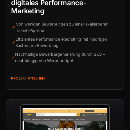
digitales Performance-
Marketing
Von wenigen Bewerbungen zu einer skalierbaren
Talent-Pipeline
Effizientes Performance-Recruiting mit niedrigen
Kosten pro Bewerbung
Nachhaltige Bewerbergenerierung durch SEO –
unabhängig von Werbebudget
PROJEKT ANSEHEN