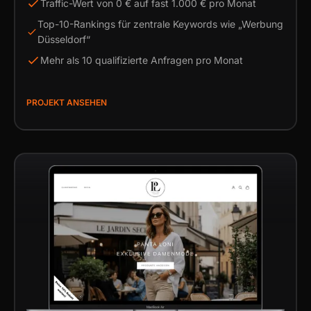
Traffic-Wert von 0 € auf fast 1.000 € pro Monat
Top-10-Rankings für zentrale Keywords wie „Werbung
Düsseldorf“
Mehr als 10 qualifizierte Anfragen pro Monat
PROJEKT ANSEHEN