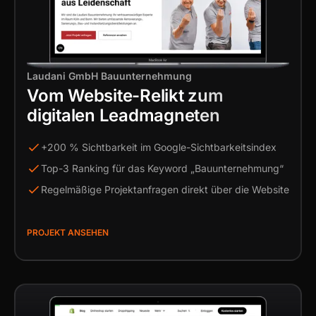
Laudani GmbH Bauunternehmung
Vom Website-Relikt zum
digitalen Leadmagneten
+200 % Sichtbarkeit im Google-Sichtbarkeitsindex
Top-3 Ranking für das Keyword „Bauunternehmung“
Regelmäßige Projektanfragen direkt über die Website
PROJEKT ANSEHEN