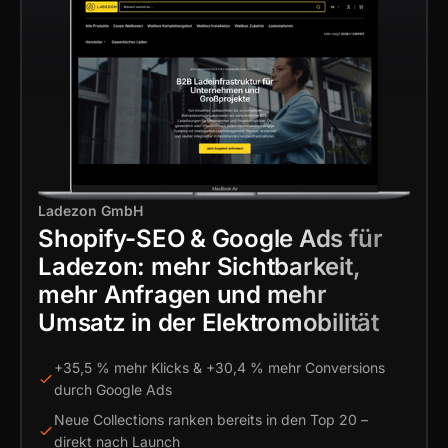
Ladezon GmbH
Shopify-SEO & Google Ads für
Ladezon: mehr Sichtbarkeit,
mehr Anfragen und mehr
Umsatz in der Elektromobilität
+35,5 % mehr Klicks & +30,4 % mehr Conversions
durch Google Ads
Neue Collections ranken bereits in den Top 20 –
direkt nach Launch