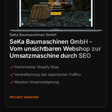
SeKa Baumaschinen GmbH
SeKa Baumaschinen GmbH –
Vom unsichtbaren Webshop zur
Umsatzmaschine durch SEO
Performanter Shopify Shop
Verdreifachung des organischen Traffics
Massive Umsatzsteigerung
PROJEKT ANSEHEN