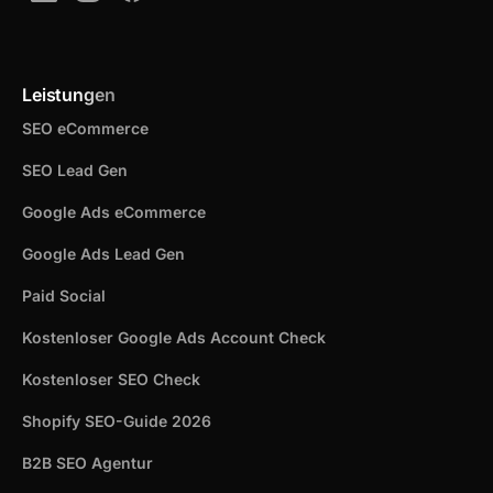
Leistungen
SEO eCommerce
SEO Lead Gen
Google Ads eCommerce
Google Ads Lead Gen
Paid Social
Kostenloser Google Ads Account Check
Kostenloser SEO Check
Shopify SEO-Guide 2026
B2B SEO Agentur