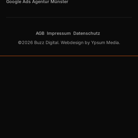
Google Ads Agentur Münster
AGB
Impressum
Datenschutz
©
2026
Buzz Digital. Webdesign by
Ypsum Media
.