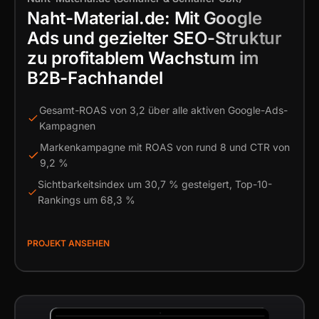
Naht-Material.de: Mit Google
Ads und gezielter SEO-Struktur
zu profitablem Wachstum im
B2B-Fachhandel
Gesamt-ROAS von 3,2 über alle aktiven Google-Ads-
Kampagnen
Markenkampagne mit ROAS von rund 8 und CTR von
9,2 %
Sichtbarkeitsindex um 30,7 % gesteigert, Top-10-
Rankings um 68,3 %
PROJEKT ANSEHEN