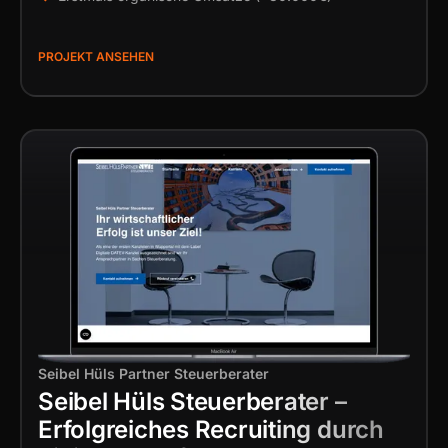
PROJEKT ANSEHEN
Seibel Hüls Partner Steuerberater
Seibel Hüls Steuerberater –
Erfolgreiches Recruiting durch