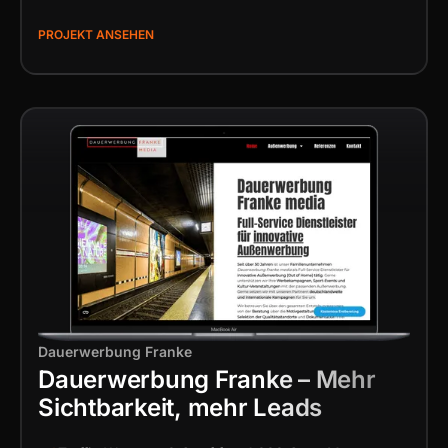
PROJEKT ANSEHEN
Dauerwerbung Franke
Dauerwerbung Franke – Mehr
Sichtbarkeit, mehr Leads