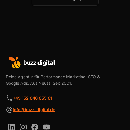
Deine Agentur für Performance Marketing, SEO &
Google Ads. Aus Neuss. Seit 2021.
+49 152 040 055 01
info@buzz-digital.de