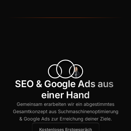
SEO & Google Ads aus 
einer Hand
Gemeinsam erarbeiten wir ein abgestimmtes
Gesamtkonzept aus Suchmaschinenoptimierung
& Google Ads zur Erreichung deiner Ziele.
Kostenloses Erstgespräch