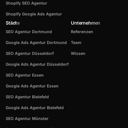
Shopify SEO Agentur
Shopify Google Ads Agentur
Städte
Unternehmen
SEO Agentur Dortmund
Referenzen
Google Ads Agentur Dortmund
Team
SEO Agentur Düsseldorf
Wissen
Google Ads Agentur Düsseldorf
SEO Agentur Essen
Google Ads Agentur Essen
SEO Agentur Bielefeld
Google Ads Agentur Bielefeld
SEO Agentur Münster