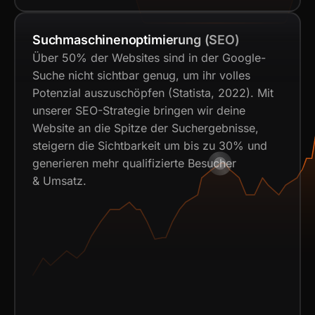
Suchmaschinenoptimierung (SEO)
Über 50% der Websites sind in der Google-
Suche nicht sichtbar genug, um ihr volles
Potenzial auszuschöpfen (Statista, 2022). Mit
unserer SEO-Strategie bringen wir deine
Website an die Spitze der Suchergebnisse,
steigern die Sichtbarkeit um bis zu 30% und
generieren mehr qualifizierte Besucher
& Umsatz.