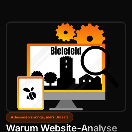
Bessere Rankings, mehr Umsatz
Warum Website-Analyse 