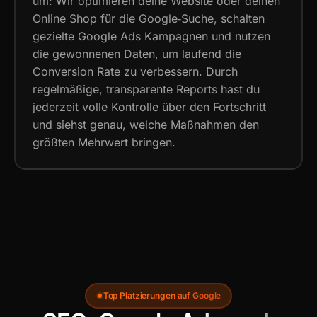
um: Wir optimieren deine Website oder deinen
Online Shop für die Google‑Suche, schalten
gezielte Google Ads Kampagnen und nutzen
die gewonnenen Daten, um laufend die
Conversion Rate zu verbessern. Durch
regelmäßige, transparente Reports hast du
jederzeit volle Kontrolle über den Fortschritt
und siehst genau, welche Maßnahmen den
größten Mehrwert bringen.
Top Platzierungen auf Google