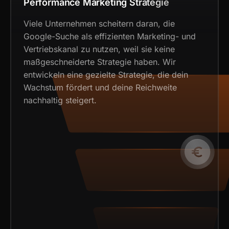
Performance Marketing Strategie
Viele Unternehmen scheitern daran, die
Google-Suche als effizienten Marketing- und
Vertriebskanal zu nutzen, weil sie keine
maßgeschneiderte Strategie haben. Wir
entwickeln eine gezielte Strategie, die dein
Wachstum fördert und deine Reichweite
nachhaltig steigert.