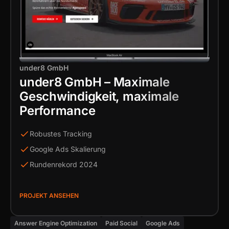
under8 GmbH
under8 GmbH – Maximale
Geschwindigkeit, maximale
Performance
Robustes Tracking
Google Ads Skalierung
Rundenrekord 2024
PROJEKT ANSEHEN
Answer Engine Optimization
Paid Social
Google Ads