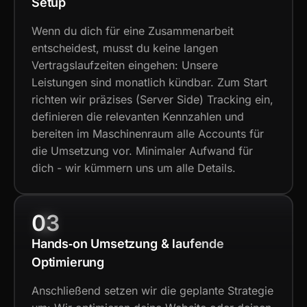
Setup
Wenn du dich für eine Zusammenarbeit
entscheidest, musst du keine langen
Vertragslaufzeiten eingehen: Unsere
Leistungen sind monatlich kündbar. Zum Start
richten wir präzises (Server Side) Tracking ein,
definieren die relevanten Kennzahlen und
bereiten im Maschinenraum alle Accounts für
die Umsetzung vor. Minimaler Aufwand für
dich - wir kümmern uns um alle Details.
03
Hands‑on Umsetzung & laufende
Optimierung
Anschließend setzen wir die geplante Strategie