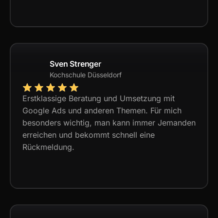
Sven Strenger
Kochschule Düsseldorf
Erstklassige Beratung und Umsetzung mit
Google Ads und anderen Themen. Für mich
besonders wichtig, man kann immer Jemanden
erreichen und bekommt schnell eine
Rückmeldung.