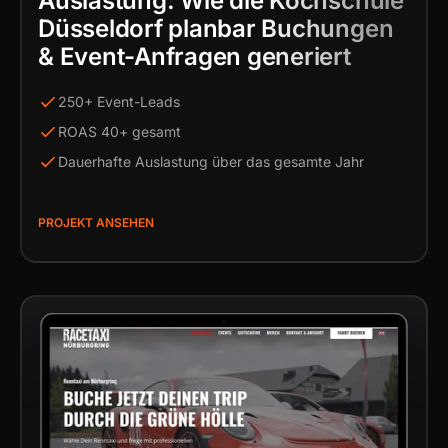
Auslastung: Wie die Kochschule
Düsseldorf planbar Buchungen
& Event-Anfragen generiert
250+ Event-Leads
ROAS 40+ gesamt
Dauerhafte Auslastung über das gesamte Jahr
PROJEKT ANSEHEN