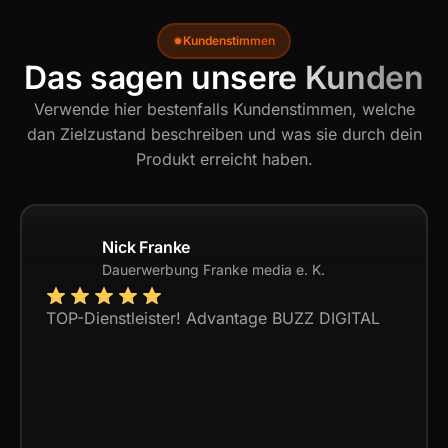
Kundenstimmen
Das sagen unsere Kunden
Verwende hier bestenfalls Kundenstimmen, welche
dan Zielzustand beschreiben und was sie durch dein
Produkt erreicht haben.
Nick Franke
Dauerwerbung Franke media e. K.
TOP-Dienstleister! Advantage BUZZ DIGITAL