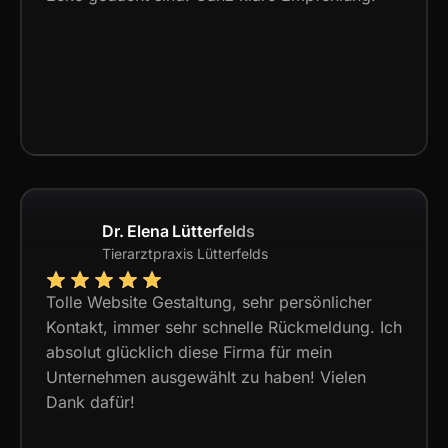
Dr. Elena Lütterfelds
Tierarztpraxis Lütterfelds
Tolle Website Gestaltung, sehr persönlicher
Kontakt, immer sehr schnelle Rückmeldung. Ich
absolut glücklich diese Firma für mein
Unternehmen ausgewählt zu haben! Vielen
Dank dafür!