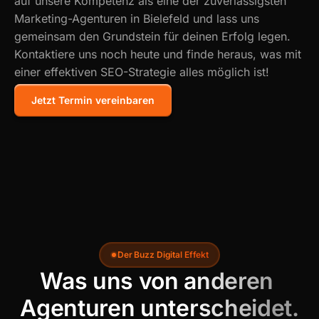
auf unsere Kompetenz als eine der zuverlässigsten
Marketing-Agenturen in Bielefeld und lass uns
gemeinsam den Grundstein für deinen Erfolg legen.
Kontaktiere uns noch heute und finde heraus, was mit
einer effektiven SEO-Strategie alles möglich ist!
Jetzt Termin vereinbaren
Der Buzz Digital Effekt
Was uns von anderen 
Agenturen unterscheidet.