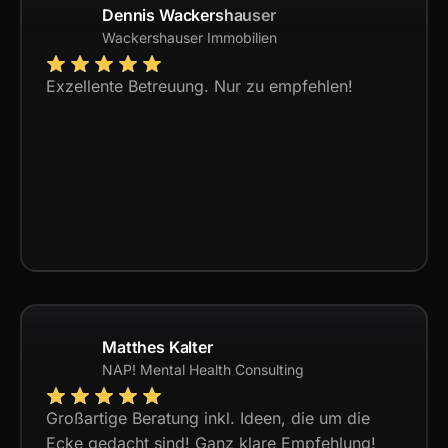
Dennis Wackershauser
Wackershauser Immobilien
Exzellente Betreuung. Nur zu empfehlen!
Matthes Kalter
NAP! Mental Health Consulting
Großartige Beratung inkl. Ideen, die um die
Ecke gedacht sind! Ganz klare Empfehlung!