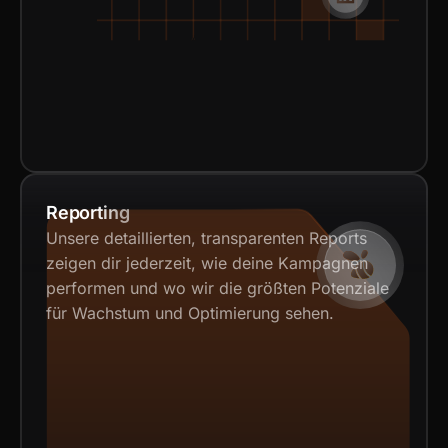
Reporting
Unsere detaillierten, transparenten Reports
zeigen dir jederzeit, wie deine Kampagnen
performen und wo wir die größten Potenziale
für Wachstum und Optimierung sehen.