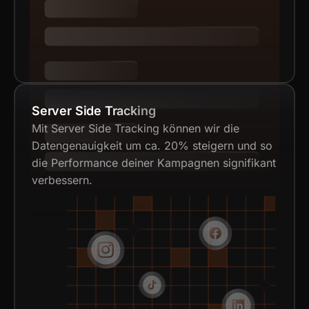
Server Side Tracking
Mit Server Side Tracking können wir die
Datengenauigkeit um ca. 20% steigern und so
die Performance deiner Kampagnen signifikant
verbessern.