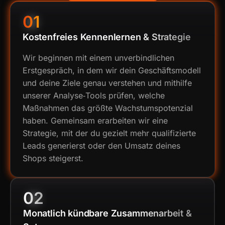
01
Kostenfreies Kennenlernen & Strategie
Wir beginnen mit einem unverbindlichen
Erstgespräch, in dem wir dein Geschäftsmodell
und deine Ziele genau verstehen und mithilfe
unserer Analyse‑Tools prüfen, welche
Maßnahmen das größte Wachstumspotenzial
haben. Gemeinsam erarbeiten wir eine
Strategie, mit der du gezielt mehr qualifizierte
Leads generierst oder den Umsatz deines
Shops steigerst.
02
Monatlich kündbare Zusammenarbeit &