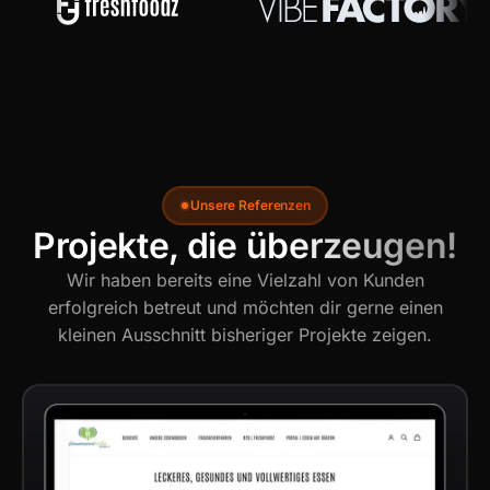
Unsere Referenzen
Projekte, die überzeugen!
Wir haben bereits eine Vielzahl von Kunden
erfolgreich betreut und möchten dir gerne einen
kleinen Ausschnitt bisheriger Projekte zeigen.