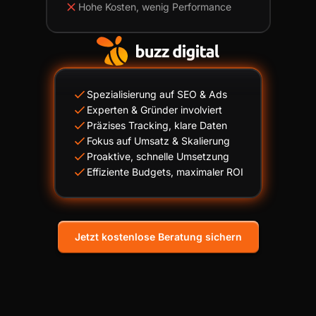
Hohe Kosten, wenig Performance
Spezialisierung auf SEO & Ads
Experten & Gründer involviert
Präzises Tracking, klare Daten
Fokus auf Umsatz & Skalierung
Proaktive, schnelle Umsetzung
Effiziente Budgets, maximaler ROI
Jetzt kostenlose Beratung sichern