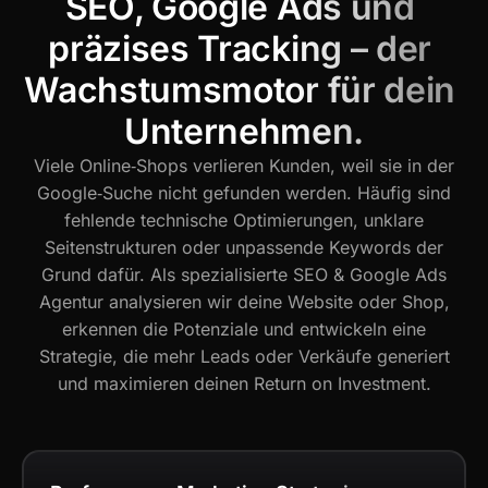
SEO, Google Ads und 
präzises Tracking – der 
Wachstumsmotor für dein 
Unternehmen.
Viele Online‑Shops verlieren Kunden, weil sie in der
Google‑Suche nicht gefunden werden. Häufig sind
fehlende technische Optimierungen, unklare
Seitenstrukturen oder unpassende Keywords der
Grund dafür. Als spezialisierte SEO & Google Ads
Agentur analysieren wir deine Website oder Shop,
erkennen die Potenziale und entwickeln eine
Strategie, die mehr Leads oder Verkäufe generiert
und maximieren deinen Return on Investment.