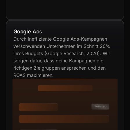
Google Ads
Durch ineffiziente Google Ads-Kampagnen
verschwenden Unternehmen im Schnitt 20%
ihres Budgets (Google Research, 2020). Wir
sorgen dafür, dass deine Kampagnen die
richtigen Zielgruppen ansprechen und den
ROAS maximieren.