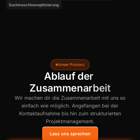
Suchmaschinenoptimierung
Unser Prozess
Ablauf der 
Zusammenarbeit
Wir machen dir die Zusammenarbeit mit uns so
einfach wie möglich. Angefangen bei der
Kontaktaufnahme bis hin zum strukturierten
Projektmanagement.
Lass uns sprechen