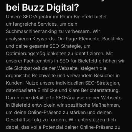
bei Buzz Digital?
Unsere SEO-Agentur im Raum Bielefeld bietet
umfangreiche Services, um dein
Suchmaschinenranking zu verbessern. Wir
analysieren Keywords, On-Page-Elemente, Backlinks
und deine gesamte SEO-Strategie, um
Optimierungsmöglichkeiten zu identifizieren. Mit
unserer Fachkenntnis in SEO für Bielefeld erhöhen wir
die Sichtbarkeit deiner Webseite, steigern die
organische Reichweite und verwandeln Besucher in
Kunden. Nutze unsere individuellen SEO-Strategien,
datenbasierte Einblicke und klare Berichterstattung.
Durch eine detaillierte SEO-Analyse deiner Webseite
in Bielefeld entwickeln wir spezifische Maßnahmen,
um deine Online-Präsenz zu stärken und deinen
Geschäftserfolg zu fördern. Wir unterstützen dich
dabei, das volle Potenzial deiner Online-Präsenz zu