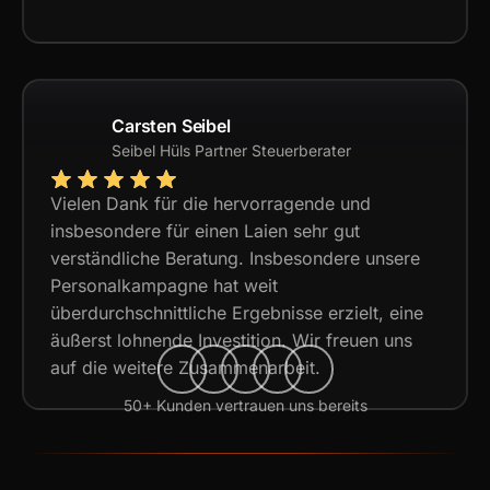
Carsten Seibel
Seibel Hüls Partner Steuerberater
Vielen Dank für die hervorragende und
insbesondere für einen Laien sehr gut
verständliche Beratung. Insbesondere unsere
Personalkampagne hat weit
überdurchschnittliche Ergebnisse erzielt, eine
äußerst lohnende Investition. Wir freuen uns
auf die weitere Zusammenarbeit.
50+ Kunden vertrauen uns bereits