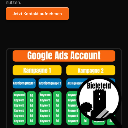
nutzen.
Jetzt Kontakt aufnehmen