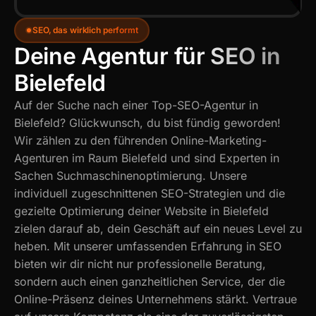
SEO, das wirklich performt
Deine Agentur für SEO in 
Bielefeld
Auf der Suche nach einer Top-SEO-Agentur in
Bielefeld? Glückwunsch, du bist fündig geworden!
Wir zählen zu den führenden Online-Marketing-
Agenturen im Raum Bielefeld und sind Experten in
Sachen Suchmaschinenoptimierung. Unsere
individuell zugeschnittenen SEO-Strategien und die
gezielte Optimierung deiner Website in Bielefeld
zielen darauf ab, dein Geschäft auf ein neues Level zu
heben. Mit unserer umfassenden Erfahrung in SEO
bieten wir dir nicht nur professionelle Beratung,
sondern auch einen ganzheitlichen Service, der die
Online-Präsenz deines Unternehmens stärkt. Vertraue