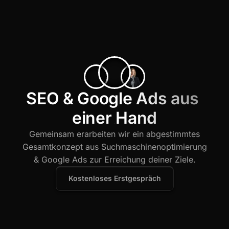
SEO & Google Ads aus 
einer Hand
Gemeinsam erarbeiten wir ein abgestimmtes
Gesamtkonzept aus Suchmaschinenoptimierung
& Google Ads zur Erreichung deiner Ziele.
Kostenloses Erstgespräch