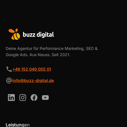
Deine Agentur für Performance Marketing, SEO &
Google Ads. Aus Neuss. Seit 2021.
+49 152 040 055 01
info@buzz-digital.de
Leistungen