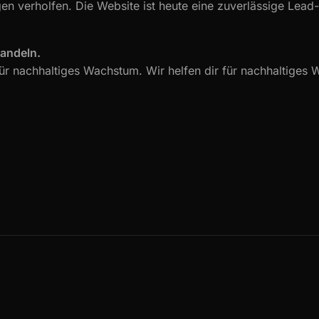
n verholfen. Die Website ist heute eine zuverlässige Lead-Q
wandeln.
ür nachhaltiges Wachstum. Wir helfen dir für nachhaltiges