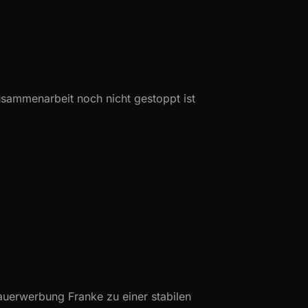
Zusammenarbeit noch nicht gestoppt ist
Dauerwerbung Franke zu einer stabilen