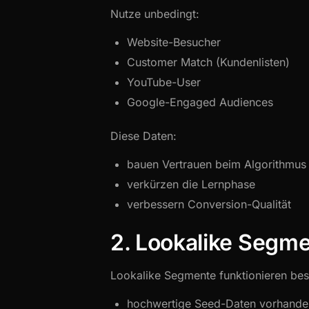
Nutze unbedingt:
Website-Besucher
Customer Match (Kundenlisten)
YouTube-User
Google-Engaged Audiences
Diese Daten:
bauen Vertrauen beim Algorithmus
verkürzen die Lernphase
verbessern Conversion-Qualität
2. Lookalike Segmen
Lookalike Segmente funktionieren bes
hochwertige Seed-Daten vorhande