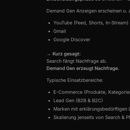
Demand Gen Anzeigen erscheinen u. a.
YouTube (Feed, Shorts, In-Stream)
Gmail
Google Discover
→
Kurz gesagt:
Search fängt Nachfrage ab.
Demand Gen erzeugt Nachfrage.
Typische Einsatzbereiche:
E-Commerce (Produkte, Kategorie
Lead Gen (B2B & B2C)
Marken mit erklärungsbedürftigen 
Skalierung jenseits von Search & 