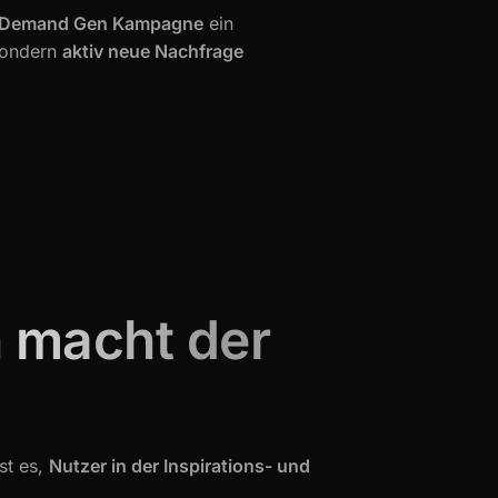
Demand Gen Kampagne
ein
 sondern
aktiv neue Nachfrage
 macht der
st es,
Nutzer in der Inspirations- und